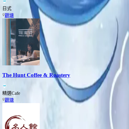
日式
觀塘
The Hunt Coffee & Roastery
精選Cafe
觀塘