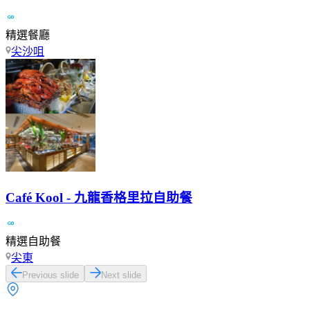
精選餐廳
尖沙咀
Café Kool - 九龍香格里拉自助餐
精選自助餐
尖東
Previous slide
Next slide