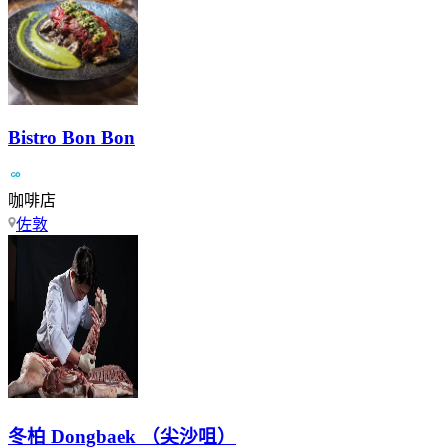
Bistro Bon Bon
咖啡店
佐敦
冬柏 Dongbaek （尖沙咀）