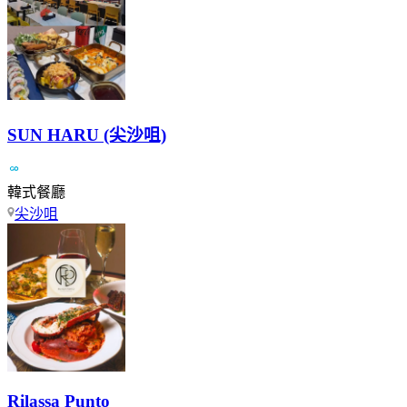
SUN HARU (尖沙咀)
韓式餐廳
尖沙咀
Rilassa Punto